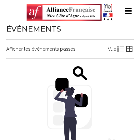
Men
ÉVÉNEMENTS
Afficher les événements passés
Vue