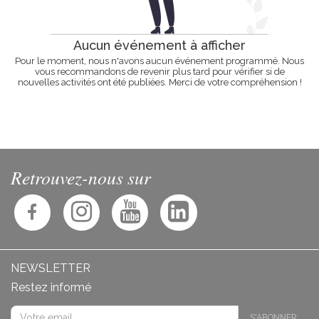
Aucun événement à afficher
Pour le moment, nous n'avons aucun événement programmé. Nous
vous recommandons de revenir plus tard pour vérifier si de
nouvelles activités ont été publiées. Merci de votre compréhension !
Retrouvez-nous sur
NEWSLETTER
Restez informé
S'ABONNER