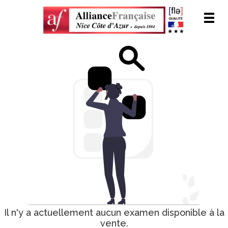
Men
Il n'y a actuellement aucun examen disponible à la
vente.